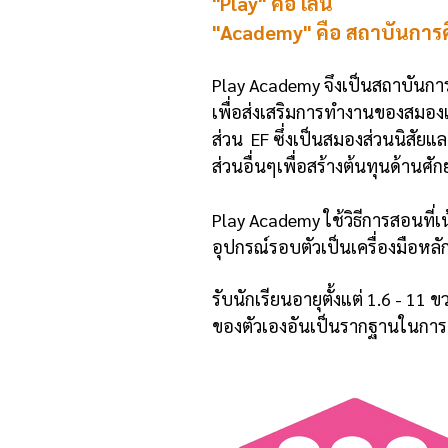
"Play" คือ เล่น
"Academy" คือ สถาบันการ
Play Academy จึงเป็นสถาบันการศ
เพื่อส่งเสริมการทำงานของสมอง
ส่วน EF ซึ่งเป็นสมองส่วนนิสัย
ส่วนอื่นๆเพื่อสร้างต้นทุนด้านศัก
Play Academy ใช้วิธีการสอนที่
อุปกรณ์รอบตัวเป็นเครื่องมือหลั
รับนักเรียนอายุตั้งแต่ 1.6 - 11
ของตัวเองอันเป็นรากฐานในการดำ