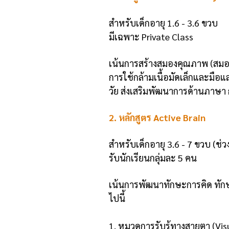
สำหรับเด็กอายุ 1.6 - 3.6 ขวบ
มีเฉพาะ Private Class
เน้นการสร้างสมองคุณภาพ (สมอง
การใช้กล้ามเนื้อมัดเล็กและมือแล
วัย ส่งเสริมพัฒนาการด้านภาษา ก
2. หลักสูตร Active Brain
สำหรับเด็กอายุ 3.6 - 7 ขวบ (ช่ว
รับนักเรียนกลุ่มละ 5 คน
เน้นการพัฒนาทักษะการคิด ทักษ
ไปนี้
1. หมวดการรับรู้ทางสายตา (Vi