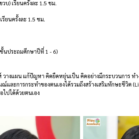
ขวบ) เรียนครั้งละ 1.5 ชม.
เรียนครั้งละ 1.5 ชม.
ชั้นประถมศึกษาปีที่ 1 - 6)
 วางแผน แก้ปัญหา คิดยืดหยุ่นเป็น คิดอย่างมีกระบวนการ ทำง
รมณ์และการกระทำของตนเองได้รวมถึงสร้างเสริมทักษะชีวิต (Li
ต่อไปได้ด้วยตนเอง