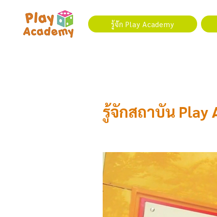
รู้จัก Play Academy
รู้จักสถาบัน Pla