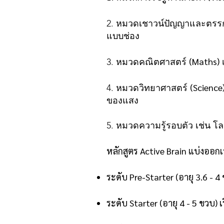
2. หมวดเชาวน์ปัญญาและตร
แบบช่อง
(Maths)
3. หมวดคณิตศาสตร์
(Science
4. หมวดวิทยาศาสตร์
ของแสง
5. หมวดความรู้รอบตัว เช่น โ
หลักสูตร Active Brain แบ่งออกเป
ระดับ Pre-Starter (อายุ 3.6 - 4 
ระดับ Starter (อายุ 4 - 5 ขวบ) เ