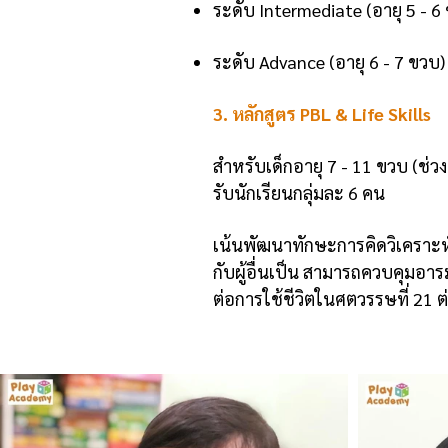
ระดับ Intermediate (อายุ 5 - 6 
ระดับ Advance (อายุ 6 - 7 ขวบ) 
3. หลักสูตร PBL & Life Skills
สำหรับเด็กอายุ 7 - 11 ขวบ (ช่วง
รับนักเรียนกลุ่มละ 6 คน
เน้นพัฒนาทักษะการคิดวิเคราะห์
กับผู้อื่นเป็น สามารถควบคุมอา
ต่อการใช้ชีวิตในศตวรรษที่ 21 