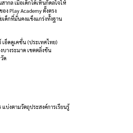
ากล เมื่อเด็กได้เห็นก็ดลใจให้
ของ Play Academy ตั้งตรง
ด็กที่มั่นคงแข็งแกร่งทั้งฐาน
เอ็ดดูเคชั่น (ประเทศไทย)
วงบางระมาด เขตตลิ่งชัน
วัด
 แบ่งตามวัตถุประสงค์การเรียนรู้