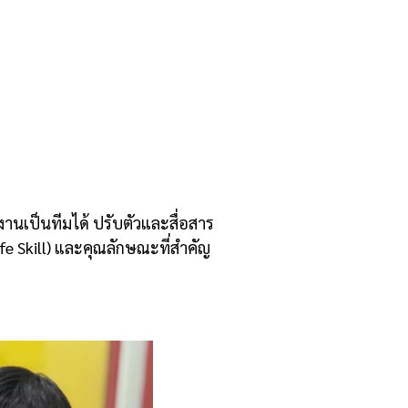
านเป็นทีมได้ ปรับตัวและสื่อสาร
fe Skill) และคุณลักษณะที่สำคัญ