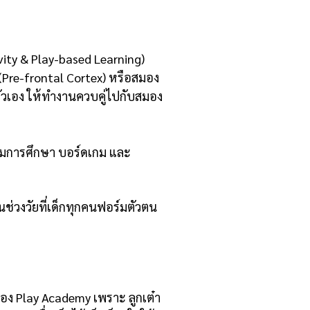
vity & Play-based Learning)
(Pre-frontal Cortex) หรือสมอง
ตัวเอง ให้ทำงานควบคู่ไปกับสมอง
เกมการศึกษา บอร์ดเกม และ
็นช่วงวัยที่เด็กทุกคนฟอร์มตัวตน
ของ Play Academy เพราะ ลูกเต๋า