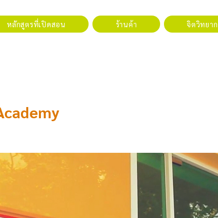
หลักสูตรที่เปิดสอน
ร้านค้า
จิตวิทยากา
y Academy