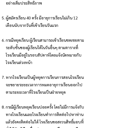
อย่างเต็มประสิทธิภาพ
ผู้สมัครเรียน 40 ครั้ง มีอายุการเรียนไม่เกิน 12
เดือนนับจากวันที่เข้าเรียนวันแรก
กรณีหยุดเรียน ผู้เรียนสามารถเข้าเรียนชดเชยตาม
ระดับชั้นของผู้เรียนได้ในวันอื่นๆ ตามตารางที่
โรงเรียนมีอยู่ในรอบสัปดาห์โดยแจ้งนัดหมายกับ
โรงเรียนล่วงหน้า
หากโรงเรียนเป็นผู้หยุดการเรียนการสอนโรงเรียน
จะขยายระยะเวลาการหมดอายุการเรียนออกไป
ตามระยะเวลาที่โรงเรียนเป็นฝ่ายหยุด
กรณีผู้เรียนหยุดเรียนบ่อยครั้ง โดยไม่มีการแจ้งกับ
ทางโรงเรียนและโรงเรียนทำการติดต่อไปหาท่าน
แล้วยังคงติดต่อไม่ได้ โรงเรียนขอสงวนสิทธิ์มอบที่