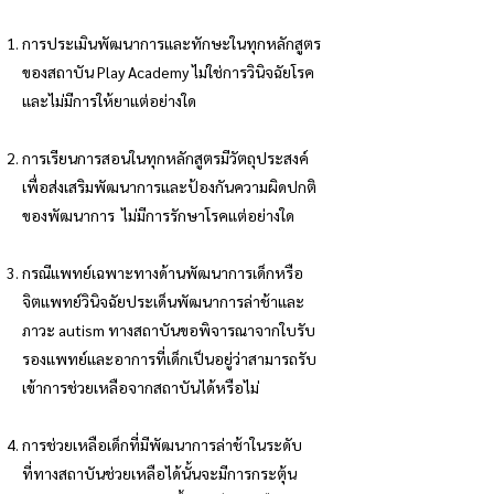
การประเมินพัฒนาการและทักษะในทุกหลักสูตร
ของสถาบัน Play Academy ไม่ใช่การวินิจฉัยโรค
และไม่มีการให้ยาแต่อย่างใด
การเรียนการสอนในทุกหลักสูตรมีวัตถุประสงค์
เพื่อส่งเสริมพัฒนาการและป้องกันความผิดปกติ
ของพัฒนาการ ไม่มีการรักษาโรคแต่อย่างใด
กรณีแพทย์เฉพาะทางด้านพัฒนาการเด็กหรือ
จิตแพทย์วินิจฉัยประเด็นพัฒนาการล่าช้าและ
ภาวะ autism ทางสถาบันขอพิจารณาจากใบรับ
รองแพทย์และอาการที่เด็กเป็นอยู่ว่าสามารถรับ
เข้าการช่วยเหลือจากสถาบันได้หรือไม่
การช่วยเหลือเด็กที่มีพัฒนาการล่าช้าในระดับ
ที่ทางสถาบันช่วยเหลือได้นั้นจะมีการกระตุ้น