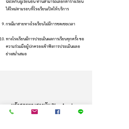
นั่งให้กับผู้เรียนอื่น ท่านสามารถเลือกตารางเรียน
ได้ใหม่ตามรอบที่โรงเรียนเปิดให้บริการ
กรณีมาสายทางโรงเรียนไม่มีการชดเชยเวลา
ทางโรงเรียนมีการประเมินผลการเรียนทุกครั้ง ขอ
ความร่วมมือผู้ปกครองเข้าฟังการประเมินผลอ
ย่างสม่ำเสมอ
หลักสูตรของสถาบัน Play Academy