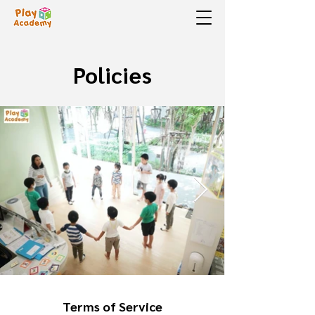
Policies
Terms of Service