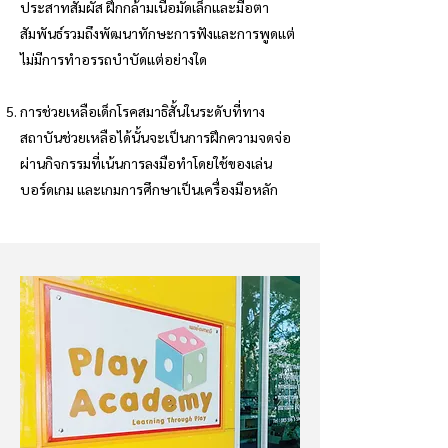
ประสาทสัมผัส ฝึกกล้ามเนื้อมัดเล็กและมือตา
สัมพันธ์รวมถึงพัฒนาทักษะการฟังและการพูดแต่
ไม่มีการทำอรรถบำบัดแต่อย่างใด
การช่วยเหลือเด็กโรคสมาธิสั้นในระดับที่ทาง
สถาบันช่วยเหลือได้นั้นจะเป็นการฝึกความจดจ่อ
ผ่านกิจกรรมที่เน้นการลงมือทำโดยใช้ของเล่น
บอร์ดเกม และเกมการศึกษาเป็นเครื่องมือหลัก