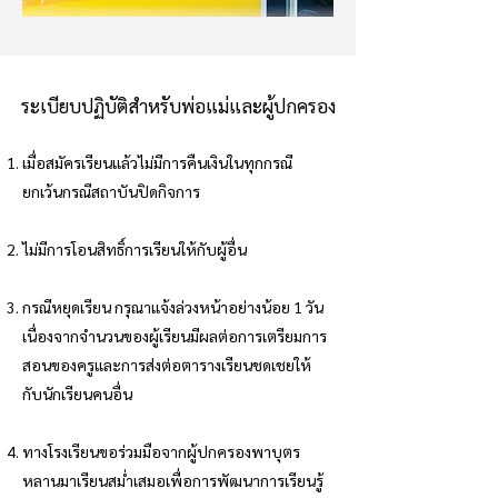
ระเบียบปฏิบัติสำหรับพ่อแม่และผู้ปกครอง
เมื่อสมัครเรียนแล้วไม่มีการคืนเงินในทุกกรณี
ยกเว้นกรณีสถาบันปิดกิจการ
ไม่มีการโอนสิทธิ์การเรียนให้กับผู้อื่น
กรณีหยุดเรียน กรุณาแจ้งล่วงหน้าอย่างน้อย 1 วัน
เนื่องจากจำนวนของผู้เรียนมีผลต่อการเตรียมการ
สอนของครูและการส่งต่อตารางเรียนชดเชยให้
กับนักเรียนคนอื่น
ทางโรงเรียนขอร่วมมือจากผู้ปกครองพาบุตร
หลานมาเรียนสม่ำเสมอเพื่อการพัฒนาการเรียนรู้