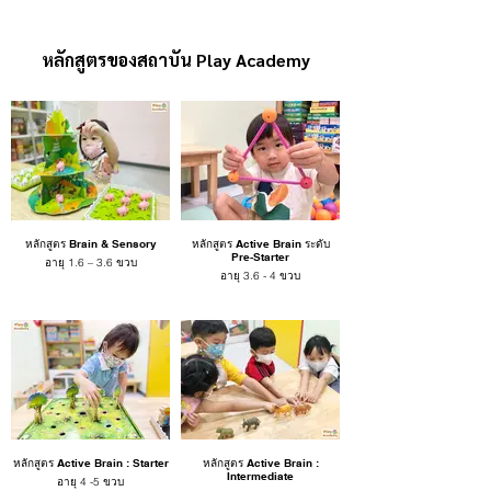
หลักสูตรของสถาบัน Play Academy
หลักสูตร Brain & Sensory
หลักสูตร Active Brain ระดับ
Pre-Starter
อายุ 1.6 – 3.6 ขวบ
อายุ 3.6 - 4 ขวบ
หลักสูตร Active Brain : Starter
หลักสูตร Active Brain :
Intermediate
อายุ 4 -5 ขวบ