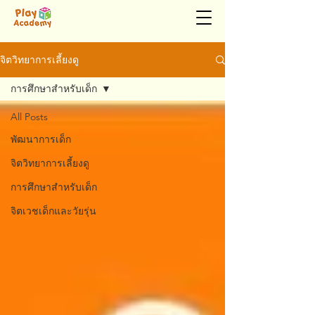
จิตวิทยาการเลี้ยงดู
การศึกษาสำหรับเด็ก
All Posts
พัฒนาการเด็ก
จิตวิทยาการเลี้ยงดู
การศึกษาสำหรับเด็ก
จิตเวชเด็กและวัยรุ่น