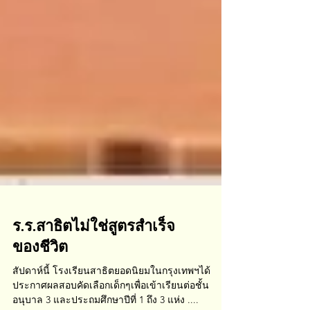
ร.ร.สาธิตไม่ใช่สูตรสำเร็จ
ของชีวิต
สัปดาห์นี้ โรงเรียนสาธิตยอดนิยมในกรุงเทพฯได้