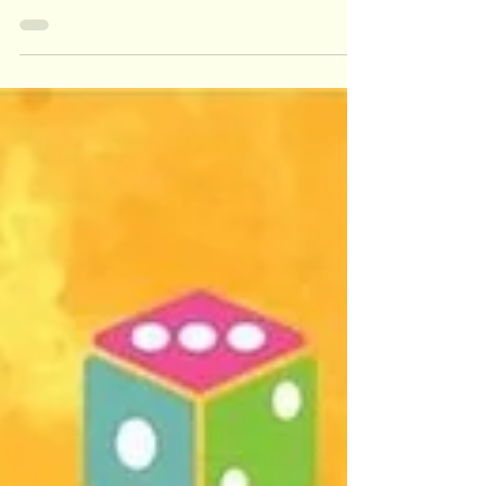
ประกาศผลสอบคัดเลือกเด็กๆเพื่อเข้าเรียนต่อชั้น
อนุบาล 3 และประถมศึกษาปีที่ 1 ถึง 3 แห่ง ....