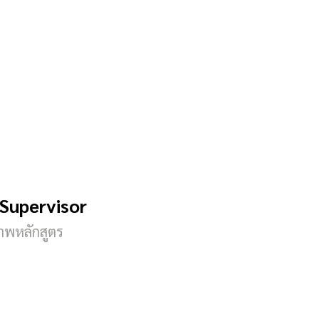
 Supervisor
ภาพหลักสูตร