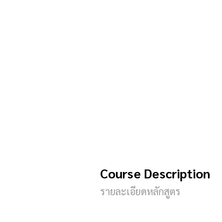
Course Description
รายละเอียดหลักสูตร