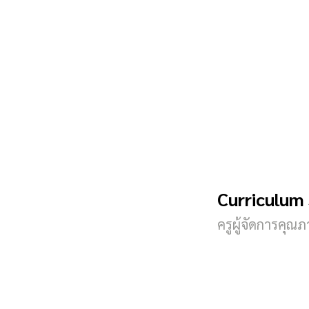
Curriculum
ครูผู้จัดการคุณ