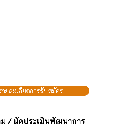
รายละเอียดการรับสมัคร
ม / นัดประเมินพัฒนาการ