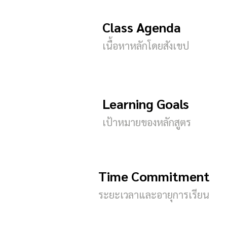
Class Agenda
เนื้อหาหลักโดยสังเขป
Learning Goals
เป้าหมายของหลักสูตร
Time Commitment
ระยะเวลาและอายุการเรียน