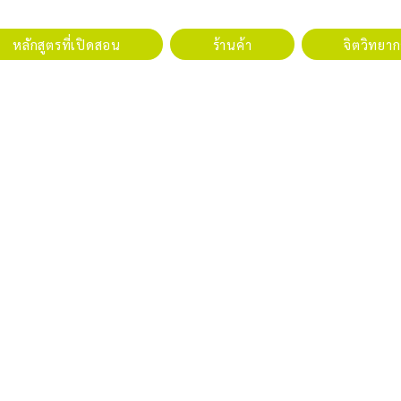
หลักสูตรที่เปิดสอน
ร้านค้า
จิตวิทยากา