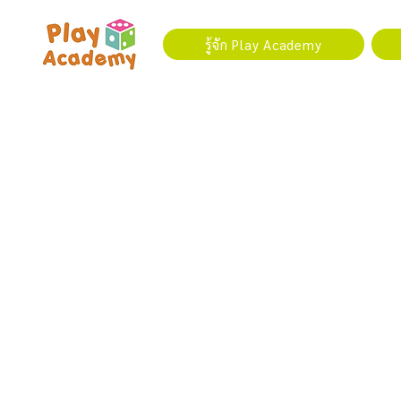
รู้จัก Play Academy