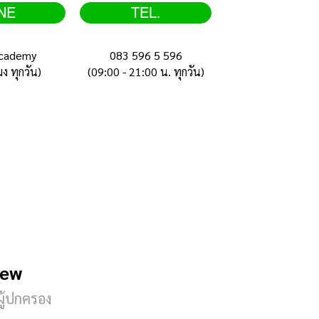
NE
TEL.
cademy
083 596 5 596
มง ทุกวัน)
(09:00 - 21:00 น. ทุกวัน)
iew
ผู้ปกครอง