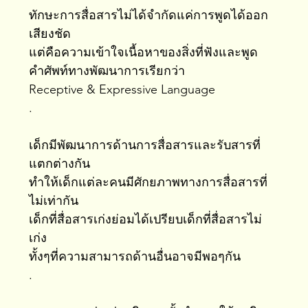
ทักษะการสื่อสารไม่ได้จำกัดแค่การพูดได้ออก
เสียงชัด
แต่คือความเข้าใจเนื้อหาของสิ่งที่ฟังและพูด
คำศัพท์ทางพัฒนาการเรียกว่า
Receptive & Expressive Language
.
เด็กมีพัฒนาการด้านการสื่อสารและรับสารที่
แตกต่างกัน
ทำให้เด็กแต่ละคนมีศักยภาพทางการสื่อสารที่
ไม่เท่ากัน
เด็กที่สื่อสารเก่งย่อมได้เปรียบเด็กที่สื่อสารไม่
เก่ง
ทั้งๆที่ความสามารถด้านอื่นอาจมีพอๆกัน
.