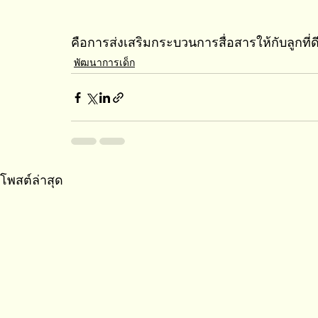
คือการส่งเสริมกระบวนการสื่อสารให้กับลูกที่ดีท
พัฒนาการเด็ก
โพสต์ล่าสุด