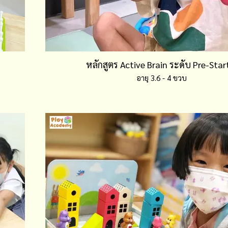
หลักสูตร Active Brain ระดับ Pre-Star
อายุ 3.6 - 4 ขวบ