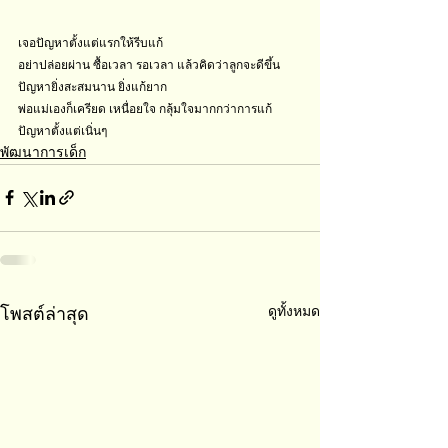
เจอปัญหาตั้งแต่แรกให้รีบแก้
อย่าปล่อยผ่าน ซื้อเวลา รอเวลา แล้วคิดว่าลูกจะดีขึ้น
ปัญหายิ่งสะสมนาน ยิ่งแก้ยาก
พ่อแม่เองก็เครียด เหนื่อยใจ กลุ้มใจมากกว่าการแก้
ปัญหาตั้งแต่เนิ่นๆ
พัฒนาการเด็ก
ดูทั้งหมด
โพสต์ล่าสุด