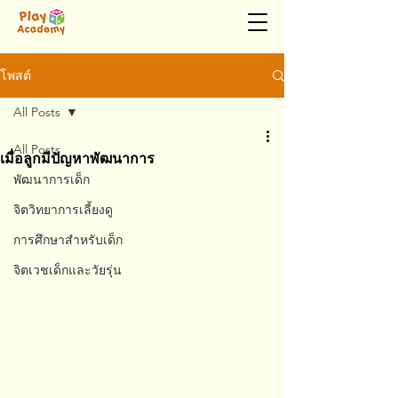
โพสต์
All Posts
All Posts
เมื่อลูกมีปัญหาพัฒนาการ
พัฒนาการเด็ก
จิตวิทยาการเลี้ยงดู
การศึกษาสำหรับเด็ก
จิตเวชเด็กและวัยรุ่น