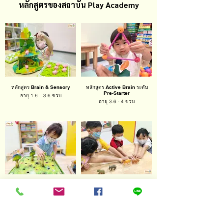
หลักสูตรของสถาบัน Play Academy
หลักสูตร Brain & Sensory
หลักสูตร Active Brain ระดับ
Pre-Starter
อายุ 1.6 – 3.6 ขวบ
อายุ 3.6 - 4 ขวบ
หลักสูตร Active Brain : Starter
หลักสูตร Active Brain :
Intermediate
อายุ 4 -5 ขวบ
อายุ 5 - 6 ขวบ