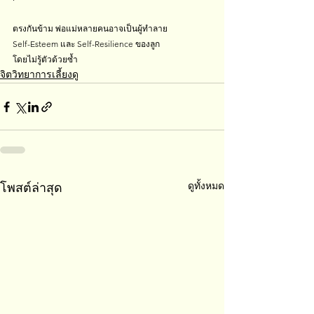
ตรงกันข้าม พ่อแม่หลายคนอาจเป็นผู้ทำลาย
Self-Esteem และ Self-Resilience ของลูก
โดยไม่รู้ตัวด้วยซ้ำ
จิตวิทยาการเลี้ยงดู
ดูทั้งหมด
โพสต์ล่าสุด