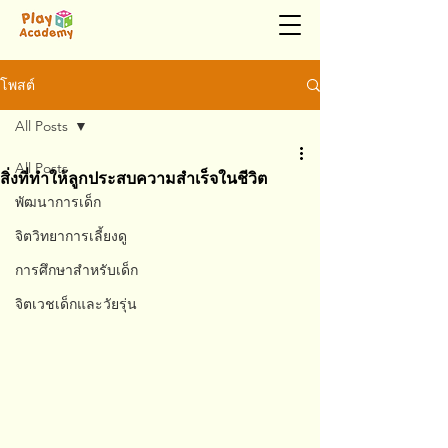
โพสต์
All Posts
All Posts
สิ่งที่ทำให้ลูกประสบความสำเร็จในชีวิต
พัฒนาการเด็ก
จิตวิทยาการเลี้ยงดู
การศึกษาสำหรับเด็ก
จิตเวชเด็กและวัยรุ่น