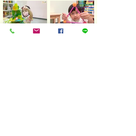
หลักสูตร Brain & Sensory
หลักสูตร Active Brain ระดับ
Pre-Starter
อายุ 1.6 – 3.6 ขวบ
อายุ 3.6 - 4 ขวบ
หลักสูตร Active Brain : Starter
หลักสูตร Active Brain :
Intermediate
อายุ 4 -5 ขวบ
อายุ 5 - 6 ขวบ