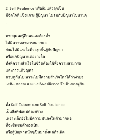
2. Self-Resilience หรือล้มแล้วลุกเป็น
มีจิตใจที่แข็งแกร่ง สู้ปัญหา ไม่จมกับปัญหาไปนานๆ
.
หากบุคคลรู้สึกตนเองต้อยต่ำ 
ไม่มีความสามารถมากพอ
ย่อมไม่มีแรงใจที่จะลุกขึ้นสู้กับปัญหา
หรือแก้ปัญหาแต่อย่างใด
ทั้งที่ความสำเร็จในชีวิตต้องใช้ทั้งความสามารถ
และการแก้ปัญหา
ควบคู่กันไปเพราะไม่มีความสำเร็จใดๆได้ว่าง่ายๆ
Self-Esteem และ Self-Resilience จึงเป็นของคู่กัน
.
ทั้ง Self-Esteem และ Self-Resilience 
เป็นสิ่งที่พ่อแม่ต้องสร้าง
เพราะเด็กยังไม่มีความมั่นคงในตัวมากพอ
ที่จะชื่นชมตัวเองเป็น
หรือสู้ปัญหาหนักๆเป็นมาตั้งแต่กำเนิด
.