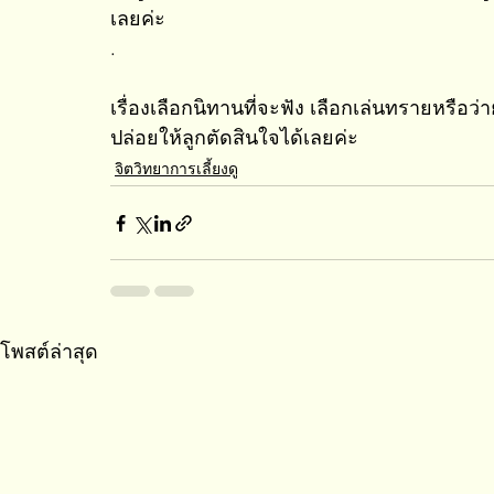
เลยค่ะ 
.
เรื่องเลือกนิทานที่จะฟัง เลือกเล่นทรายหรือว่ายน้
ปล่อยให้ลูกตัดสินใจได้เลยค่ะ
จิตวิทยาการเลี้ยงดู
โพสต์ล่าสุด