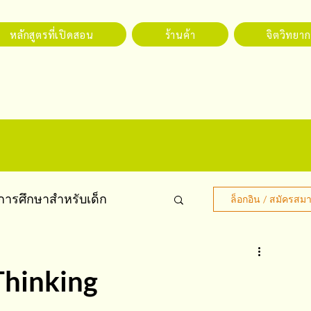
หลักสูตรที่เปิดสอน
ร้านค้า
จิตวิทยากา
การศึกษาสำหรับเด็ก
ล็อกอิน / สมัครสมา
 Thinking