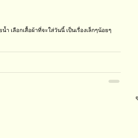
ำ เลือกเสื้อผ้าที่จะใส่วันนี้ เป็นเรื่องเล็กๆน้อยๆ 
ด