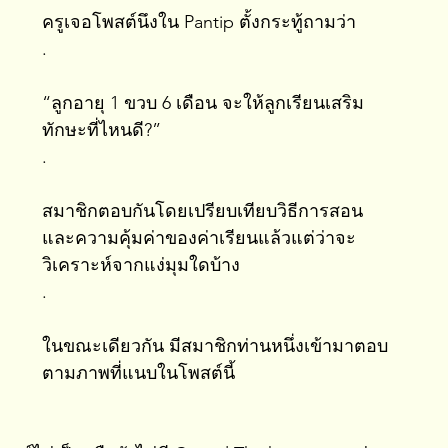
ครูเจอโพสต์นึงใน Pantip ตั้งกระทู้ถามว่า 
.
“ลูกอายุ 1 ขวบ 6 เดือน จะให้ลูกเรียนเสริม
ทักษะที่ไหนดี?” 
.
สมาชิกตอบกันโดยเปรียบเทียบวิธีการสอน 
และความคุ้มค่าของค่าเรียนแล้วแต่ว่าจะ
วิเคราะห์จากแง่มุมใดบ้าง
.
ในขณะเดียวกัน มีสมาชิกท่านหนึ่งเข้ามาตอบ
ตามภาพที่แนบในโพสต์นี้