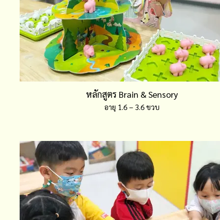
หลักสูตร Brain & Sensory
อายุ 1.6 – 3.6 ขวบ