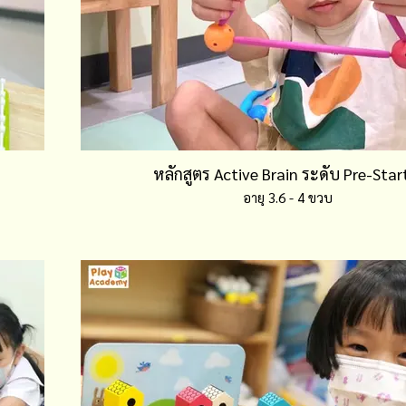
หลักสูตร Active Brain ระดับ Pre-Star
อายุ 3.6 - 4 ขวบ