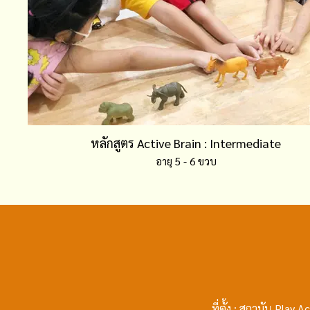
หลักสูตร Active Brain : Intermediate
อายุ 5 - 6 ขวบ
ที่ตั้ง : สถาบัน Pl