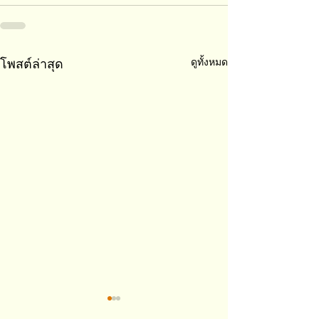
ดูทั้งหมด
โพสต์ล่าสุด